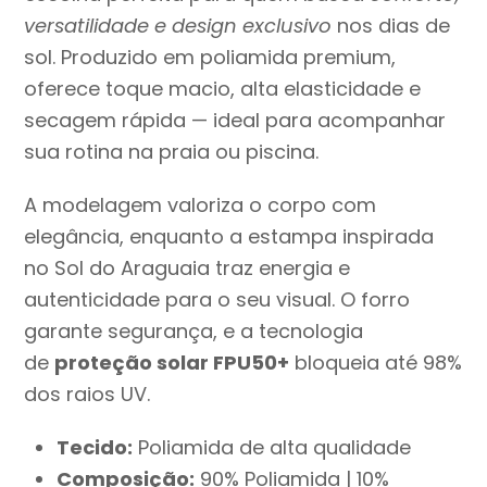
versatilidade e design exclusivo
nos dias de
sol. Produzido em poliamida premium,
oferece toque macio, alta elasticidade e
secagem rápida — ideal para acompanhar
sua rotina na praia ou piscina.
A modelagem valoriza o corpo com
elegância, enquanto a estampa inspirada
no Sol do Araguaia traz energia e
autenticidade para o seu visual. O forro
garante segurança, e a tecnologia
de
proteção solar FPU50+
bloqueia até 98%
dos raios UV.
Tecido:
Poliamida de alta qualidade
Composição:
90% Poliamida | 10%