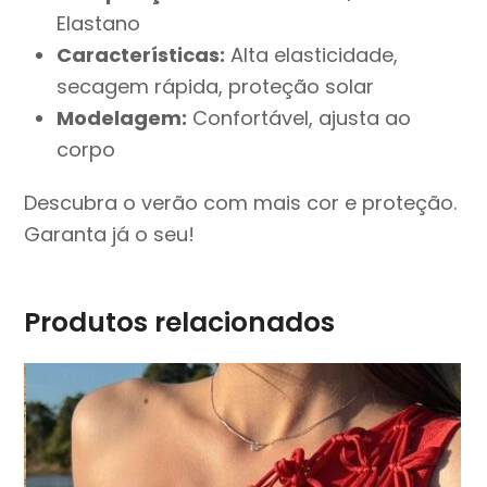
Elastano
Características:
Alta elasticidade,
secagem rápida, proteção solar
Modelagem:
Confortável, ajusta ao
corpo
Descubra o verão com mais cor e proteção.
Garanta já o seu!
Produtos relacionados