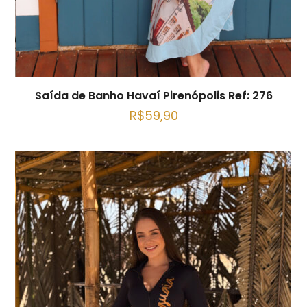
Saída de Banho Havaí Pirenópolis Ref: 276
R$
59,90