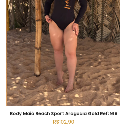
Body Maiô Beach Sport Araguaia Gold Ref: 919
R$
102,90