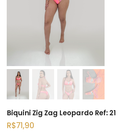
Biquini Zig Zag Leopardo Ref: 21
R$
71,90