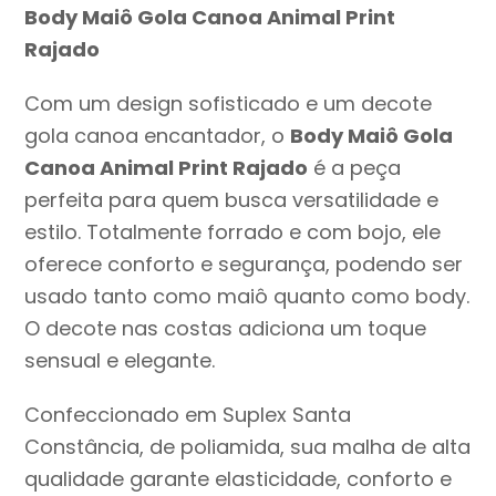
Body Maiô Gola Canoa Animal Print
Rajado
Com um design sofisticado e um decote
gola canoa encantador, o
Body Maiô Gola
Canoa Animal Print Rajado
é a peça
perfeita para quem busca versatilidade e
estilo. Totalmente forrado e com bojo, ele
oferece conforto e segurança, podendo ser
usado tanto como maiô quanto como body.
O decote nas costas adiciona um toque
sensual e elegante.
Confeccionado em Suplex Santa
Constância, de poliamida, sua malha de alta
qualidade garante elasticidade, conforto e