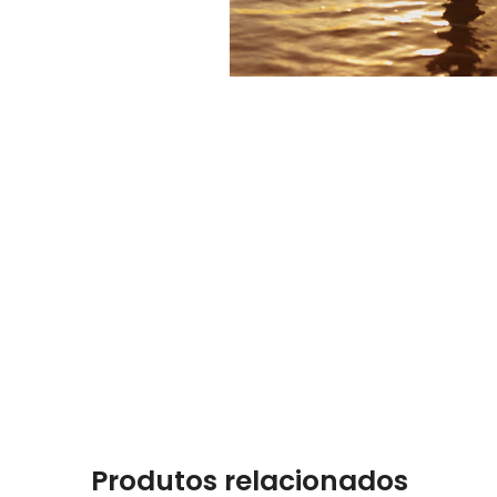
Produtos relacionados