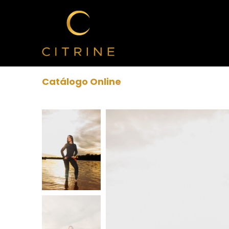
Catálogo Online