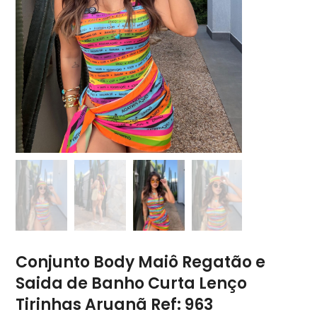
Conjunto Body Maiô Regatão e
Saida de Banho Curta Lenço
Tirinhas Aruanã Ref: 963