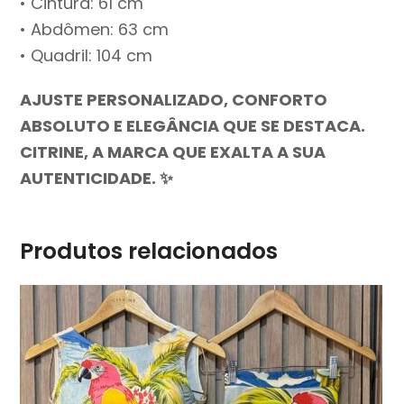
• Cintura: 61 cm
• Abdômen: 63 cm
• Quadril: 104 cm
AJUSTE PERSONALIZADO, CONFORTO
ABSOLUTO E ELEGÂNCIA QUE SE DESTACA.
CITRINE, A MARCA QUE EXALTA A SUA
AUTENTICIDADE. ✨
Produtos relacionados