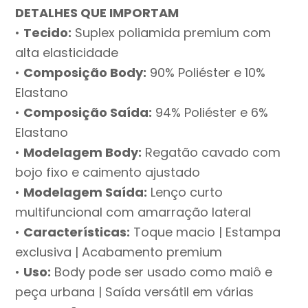
DETALHES QUE IMPORTAM
•
Tecido:
Suplex poliamida premium com
alta elasticidade
•
Composição Body:
90% Poliéster e 10%
Elastano
•
Composição Saída:
94% Poliéster e 6%
Elastano
•
Modelagem Body:
Regatão cavado com
bojo fixo e caimento ajustado
•
Modelagem Saída:
Lenço curto
multifuncional com amarração lateral
•
Características:
Toque macio | Estampa
exclusiva | Acabamento premium
•
Uso:
Body pode ser usado como maiô e
peça urbana | Saída versátil em várias