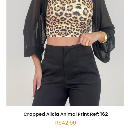
Cropped Alicia Animal Print Ref: 162
R$
42,90