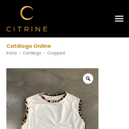
Catálogo Online
Início
»
Catálogo
»
Cropped