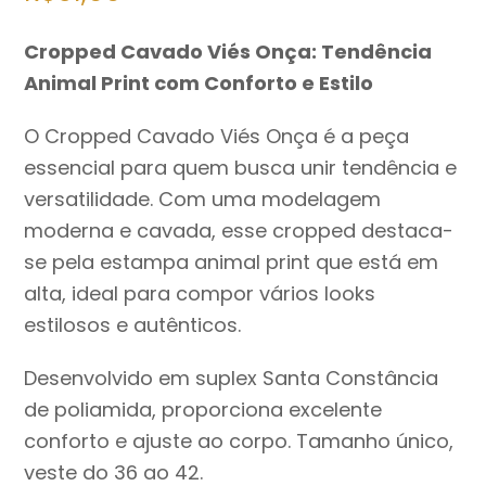
Cropped Cavado Viés Onça: Tendência
Animal Print com Conforto e Estilo
O Cropped Cavado Viés Onça é a peça
essencial para quem busca unir tendência e
versatilidade. Com uma modelagem
moderna e cavada, esse cropped destaca-
se pela estampa animal print que está em
alta, ideal para compor vários looks
estilosos e autênticos.
Desenvolvido em suplex Santa Constância
de poliamida, proporciona excelente
conforto e ajuste ao corpo. Tamanho único,
veste do 36 ao 42.