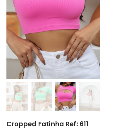
Cropped Fatinha Ref: 611