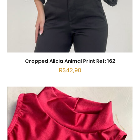
Cropped Alicia Animal Print Ref: 162
R$
42,90