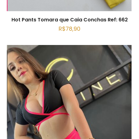
Hot Pants Tomara que Caia Conchas Ref: 662
R$
78,90