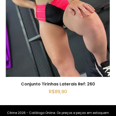
Conjunto Tirinhas Laterais Ref: 260
R$
89,90
Citrine 2026 - Catálogo Online. Os preços e peças em estoquem