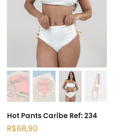
Hot Pants Caribe Ref: 234
R$
68,90