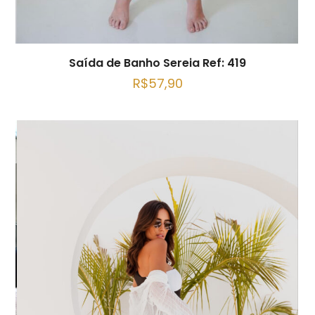
Saída de Banho Sereia Ref: 419
R$
57,90