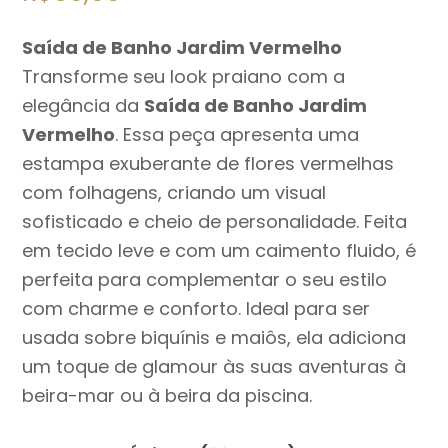
Saída de Banho Jardim Vermelho
Transforme seu look praiano com a
elegância da
Saída de Banho Jardim
Vermelho
. Essa peça apresenta uma
estampa exuberante de flores vermelhas
com folhagens, criando um visual
sofisticado e cheio de personalidade. Feita
em tecido leve e com um caimento fluido, é
perfeita para complementar o seu estilo
com charme e conforto. Ideal para ser
usada sobre biquínis e maiôs, ela adiciona
um toque de glamour às suas aventuras à
beira-mar ou à beira da piscina.