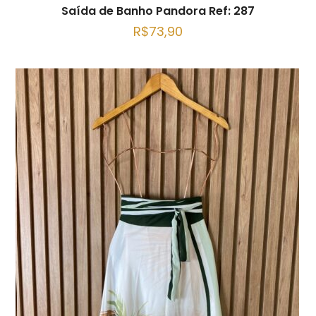
Saída de Banho Pandora Ref: 287
R$
73,90