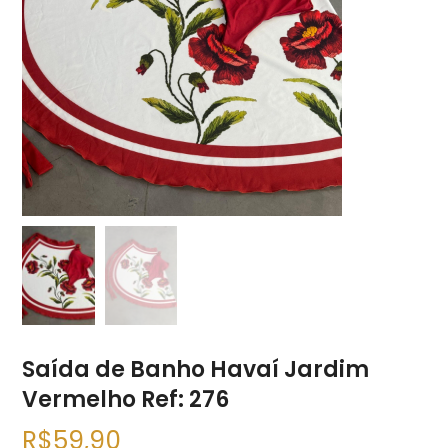
Saída de Banho Havaí Jardim
Vermelho Ref: 276
R$
59,90