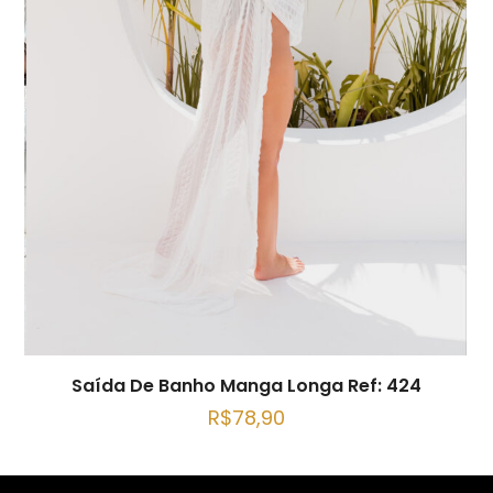
Saída De Banho Manga Longa Ref: 424
R$
78,90